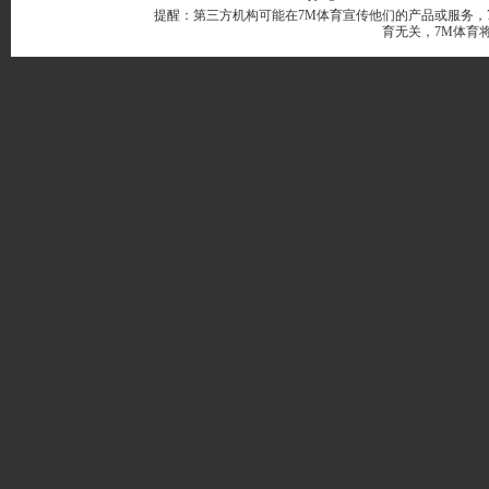
提醒：第三方机构可能在7M体育宣传他们的产品或服务，
育无关，7M体育