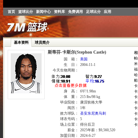
首页
篮球比分
新闻中心
资料库
免费调用
足球比分
应用
基本资料
球员简介
斯蒂芬-卡斯尔(Stephon Castle)
相
帕
国 籍：
美国
米
生 日：
2004-11-1
福
今天生物周期：
哈
船
卡
身 高：
6'6''/1.98m
卡
体 重：
215 lbs/98 kg
卡
毕业院校：
康涅狄格大學
卡
阅历：
1年
卡
效力球队：
圣安东尼奥马刺
卡
球衣号码：
5
卡
场上位置：
得分后卫
卡
薪金：
2025年薪：$9,560,520
加盟日期：
2024-6-27