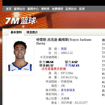
首页
篮球比分
新闻中心
资料库
免费调用
足球比分
应用
基本资料
球员简介
特雷斯-杰克逊-戴维斯(Trayce Jackson-
相
Davis)
T
T
国 籍：
美国
T
生 日：
2000-2-22
T
今天生物周期：
T
T
T
身 高：
6'9"/2.06m
科
体 重：
245 lbs/111 kg
T
毕业院校：
印第安纳
科
阅历：
2年
T
效力球队：
多伦多猛龙
昌
球衣号码：
32
科
场上位置：
大前锋
薪金：
2025年薪：$2,221,677