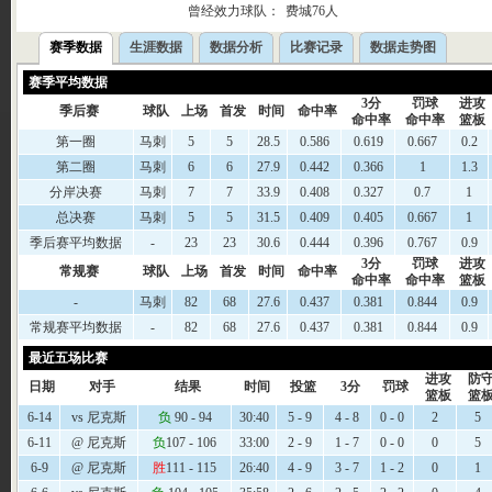
曾经效力球队：
费城76人
赛季数据
生涯数据
数据分析
比赛记录
数据走势图
赛季平均数据
3分
罚球
进攻
季后赛
球队
上场
首发
时间
命中率
命中率
命中率
篮板
第一圈
马刺
5
5
28.5
0.586
0.619
0.667
0.2
第二圈
马刺
6
6
27.9
0.442
0.366
1
1.3
分岸决赛
马刺
7
7
33.9
0.408
0.327
0.7
1
总决赛
马刺
5
5
31.5
0.409
0.405
0.667
1
季后赛平均数据
-
23
23
30.6
0.444
0.396
0.767
0.9
3分
罚球
进攻
常规赛
球队
上场
首发
时间
命中率
命中率
命中率
篮板
-
马刺
82
68
27.6
0.437
0.381
0.844
0.9
常规赛平均数据
-
82
68
27.6
0.437
0.381
0.844
0.9
最近五场比赛
进攻
防
日期
对手
结果
时间
投篮
3分
罚球
篮板
篮
6-14
vs 尼克斯
负
90 - 94
30:40
5 - 9
4 - 8
0 - 0
2
5
6-11
@ 尼克斯
负
107 - 106
33:00
2 - 9
1 - 7
0 - 0
0
5
6-9
@ 尼克斯
胜
111 - 115
26:40
4 - 9
3 - 7
1 - 2
0
1