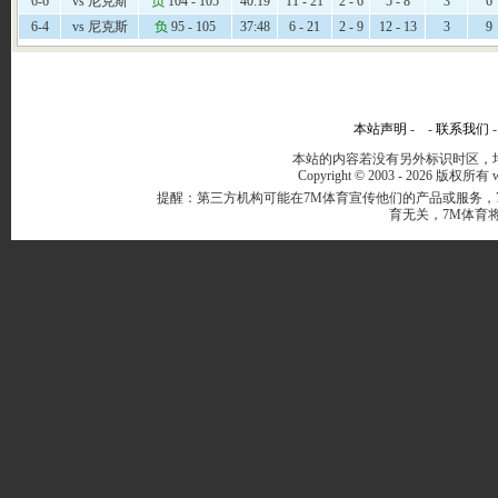
6-6
vs 尼克斯
负
104 - 105
40:19
11 - 21
2 - 6
5 - 8
3
6
6-4
vs 尼克斯
负
95 - 105
37:48
6 - 21
2 - 9
12 - 13
3
9
本站声明
- -
联系我们
本站的内容若没有另外标识时区，均
Copyright © 2003 -
2026 版权所有 ww
提醒：第三方机构可能在7M体育宣传他们的产品或服务，
育无关，7M体育