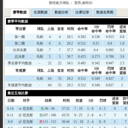
曾经效力球队：
里昂,南特尔
赛季数据
生涯数据
数据分析
比赛记录
数据走势图
赛季平均数据
3分
罚球
进攻
季后赛
球队
上场
首发
时间
命中率
命中率
命中率
篮板
第一圈
马刺
4
4
28.1
0.583
0.538
0.913
0.8
第二圈
马刺
6
6
29.2
0.512
0.25
0.8
1.8
分岸决赛
马刺
7
7
37.7
0.481
0.4
0.895
3.3
总决赛
马刺
5
5
39.7
0.423
0.273
0.786
3.6
季后赛平均数据
-
22
22
34.1
0.485
0.342
0.847
2.5
3分
罚球
进攻
常规赛
球队
上场
首发
时间
命中率
命中率
命中率
篮板
-
马刺
64
55
29.2
0.512
0.349
0.827
2
常规赛平均数据
-
64
55
29.2
0.512
0.349
0.827
2
最近五场比赛
进攻
防
日期
对手
结果
时间
投篮
3分
罚球
篮板
篮
6-14
vs 尼克斯
负
90 - 94
37:52
7 - 19
1 - 6
4 - 5
6
8
6-11
@ 尼克斯
负
107 - 106
43:55
9 - 25
2 - 8
4 - 7
5
8
6-9
@ 尼克斯
胜
111 - 115
38:44
11 - 18
2 - 4
8 - 9
1
7