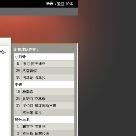
语言：
繁體
简体
所在球队阵容：
心»
小前锋
8
德尼-阿夫迪亚
29
杰森肯特
33
图马尼-卡马拉
中锋
16
杨瀚森
23
多诺万-克林根
35
罗伯特-威廉姆斯三世
杰里米-索汉
得分后卫
1
布雷克-韦斯利
3
克里斯-扬布拉德