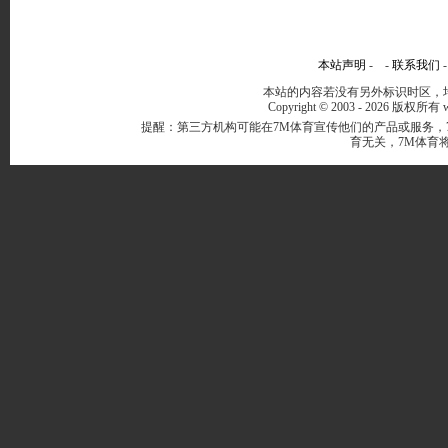
本站声明
- -
联系我们
本站的内容若没有另外标识时区，均
Copyright © 2003 -
2026 版权所有 ww
提醒：第三方机构可能在7M体育宣传他们的产品或服务，
育无关，7M体育