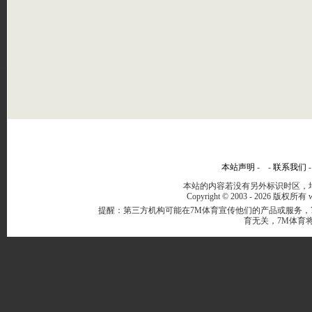
本站声明
- -
联系我们
本站的内容若没有另外标识时区，均
Copyright © 2003 -
2026 版权所有 ww
提醒：第三方机构可能在7M体育宣传他们的产品或服务，
育无关，7M体育