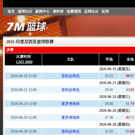
首页
篮球比分
新闻中心
资料库
免费调用
足球比分
应用
2026 印度尼西亚篮球联赛
决赛
比赛时间
主队
半场
全场
GMT-0000
2026-06-19 (星期五)
2026-06-19 12:00
普利达再也
35:35
90
:87
2026-06-21 (星期日)
2026-06-21 12:00
普利达再也
29:45
63:
83
2026-06-24 (星期三)
2026-06-24 12:00
婆罗洲地球
28:40
61:
74
2026-06-26 (星期五)
2026-06-26 12:00
婆罗洲地球
47:38
85
:72
2026-06-28 (星期日)
2026-06-28 12:00
普利达再也
31:45
61:
64