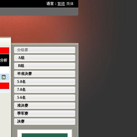
语言：
繁體
简体
分组赛
A组
分析
B组
半准决赛
5-8名
7-8名
5-6名
准决赛
季军赛
决赛