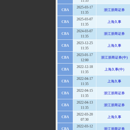
11:35
2025-03-17
CBA
浙江浙商证券
11:35
2025-03-07
CBA
上海久事
11:35
2024-03-07
CBA
浙江浙商证券
11:35
2023-12-25
CBA
上海久事
11:35
2023-01-17
CBA
浙江浙商证券(中)
12:00
2022-12-18
CBA
上海久事(中)
11:35
2022-04-17
CBA
上海久事
11:35
2022-04-15
CBA
浙江浙商证券
11:35
2022-04-13
CBA
浙江浙商证券
11:35
2022-03-20
CBA
上海久事
07:30
2022-03-12
CBA
浙江浙商证券