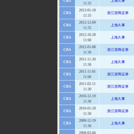
CBA
上海久事
11:35
2013-01-18
CBA
浙江浙商证券
11:35
2012-12-09
CBA
上海久事
11:35
2012-10-28
CBA
上海久事
11:00
2012-01-08
CBA
浙江浙商证券
11:30
2011-11-30
CBA
上海久事
11:30
2011-11-01
CBA
浙江浙商证券
11:00
2011-02-11
CBA
浙江浙商证券
11:30
2010-12-19
CBA
上海久事
11:30
2010-01-29
CBA
浙江浙商证券
11:30
2009-12-19
CBA
上海久事
11:30
2009-03-06