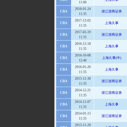
11:00
2018-01-24
CBA
浙江浙商证券
11:35
2017-12-02
CBA
上海久事
11:35
2017-02-19
CBA
浙江浙商证券
11:35
2016-12-18
CBA
上海久事
11:35
2016-10-08
CBA
上海久事(中)
12:40
2016-01-20
CBA
上海久事
11:35
2015-12-30
CBA
浙江浙商证券
11:35
2014-12-21
CBA
浙江浙商证券
11:35
2014-11-07
CBA
上海久事
11:35
2014-01-15
CBA
浙江浙商证券
11:35
2013-11-29