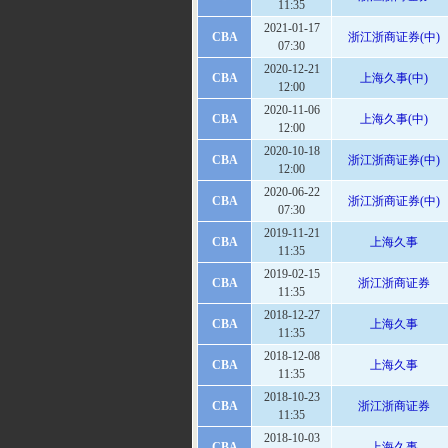
11:35
2021-01-17
CBA
浙江浙商证券(中)
07:30
2020-12-21
CBA
上海久事(中)
12:00
2020-11-06
CBA
上海久事(中)
12:00
2020-10-18
CBA
浙江浙商证券(中)
12:00
2020-06-22
CBA
浙江浙商证券(中)
07:30
2019-11-21
CBA
上海久事
11:35
2019-02-15
CBA
浙江浙商证券
11:35
2018-12-27
CBA
上海久事
11:35
2018-12-08
CBA
上海久事
11:35
2018-10-23
CBA
浙江浙商证券
11:35
2018-10-03
CBA
上海久事