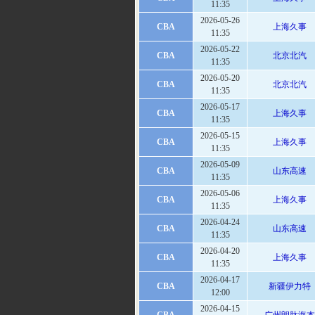
11:35
2026-05-26
CBA
上海久事
11:35
2026-05-22
CBA
北京北汽
11:35
2026-05-20
CBA
北京北汽
11:35
2026-05-17
CBA
上海久事
11:35
2026-05-15
CBA
上海久事
11:35
2026-05-09
CBA
山东高速
11:35
2026-05-06
CBA
上海久事
11:35
2026-04-24
CBA
山东高速
11:35
2026-04-20
CBA
上海久事
11:35
2026-04-17
CBA
新疆伊力特
12:00
2026-04-15