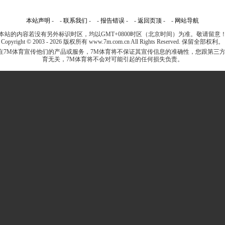
本站声明
- -
联系我们
- -
报告错误
- -
返回页顶
- -
网站导航
本站的内容若没有另外标识时区，均以GMT+0800时区（北京时间）为准。敬请留意
Copyright © 2003 -
2026 版权所有 www.7m.com.cn All Rights Reserved. 保留全部权利。
在7M体育宣传他们的产品或服务，7M体育将不保证其宣传信息的准确性，您跟第三方
育无关，7M体育将不会对可能引起的任何损失负责。