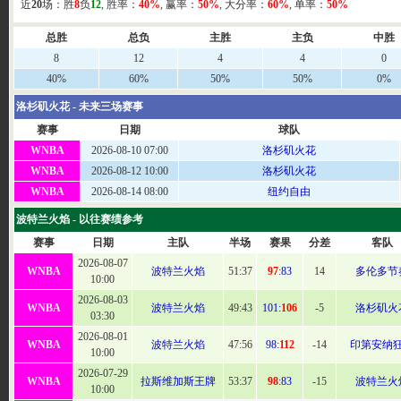
近
20
场：胜
8
负
12
, 胜率：
40%
, 赢率：
50%
, 大分率：
60%
, 单率：
50%
总胜
总负
主胜
主负
中胜
8
12
4
4
0
40%
60%
50%
50%
0%
洛杉矶火花 - 未来三场赛事
赛事
日期
球队
WNBA
2026-08-10 07:00
洛杉矶火花
WNBA
2026-08-12 10:00
洛杉矶火花
WNBA
2026-08-14 08:00
纽约自由
波特兰火焰 - 以往赛绩参考
赛事
日期
主队
半场
赛果
分差
客队
2026-08-07
WNBA
波特兰火焰
51
:37
97
:83
14
多伦多节
10:00
2026-08-03
WNBA
波特兰火焰
49
:43
101:
106
-5
洛杉矶火
03:30
2026-08-01
WNBA
波特兰火焰
47:
56
98:
112
-14
印第安纳
10:00
2026-07-29
WNBA
拉斯维加斯王牌
53
:37
98
:83
-15
波特兰火
10:00