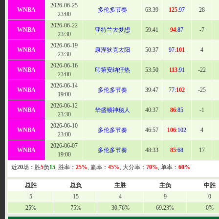
2026-06-25
WNBA
多伦多节奏
63
:39
125
:97
28
23:00
2026-06-22
WNBA
亚特兰大梦想
59
:41
94
:87
-7
23:30
2026-06-19
WNBA
康涅狄克太阳
50
:37
97:
101
4
23:30
2026-06-16
WNBA
印第安纳狂热
53
:50
113
:91
-22
23:00
2026-06-14
WNBA
多伦多节奏
39:
47
77:
102
-25
19:00
2026-06-12
WNBA
华盛顿神秘人
40
:37
86
:85
-1
23:30
2026-06-10
WNBA
多伦多节奏
46:
57
106
:102
4
23:00
2026-06-07
WNBA
多伦多节奏
48
:33
85
:68
17
19:00
近
20
场：胜
5
负
15
, 胜率：
25%
, 赢率：
45%
, 大分率：
70%
, 单率：
60%
总胜
总负
主胜
主负
中胜
5
15
4
9
0
25%
75%
30.76%
69.23%
0%