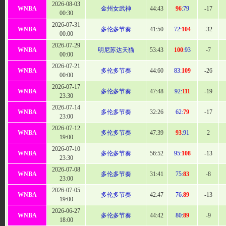
2026-08-03
WNBA
金州女武神
44
:43
96
:79
-17
00:30
2026-07-31
WNBA
多伦多节奏
41:
50
72:
104
-32
00:00
2026-07-29
WNBA
明尼苏达天猫
53
:43
100
:93
-7
00:00
2026-07-21
WNBA
多伦多节奏
44:
60
83:
109
-26
00:00
2026-07-17
WNBA
多伦多节奏
47:
48
92:
111
-19
23:30
2026-07-14
WNBA
多伦多节奏
32
:26
62:
79
-17
23:00
2026-07-12
WNBA
多伦多节奏
47
:39
93
:91
2
19:00
2026-07-10
WNBA
多伦多节奏
56
:52
95:
108
-13
23:30
2026-07-08
WNBA
多伦多节奏
31:
41
75:
83
-8
23:00
2026-07-05
WNBA
多伦多节奏
42:
47
76:
89
-13
19:00
2026-06-27
WNBA
多伦多节奏
44
:42
80:
89
-9
18:00