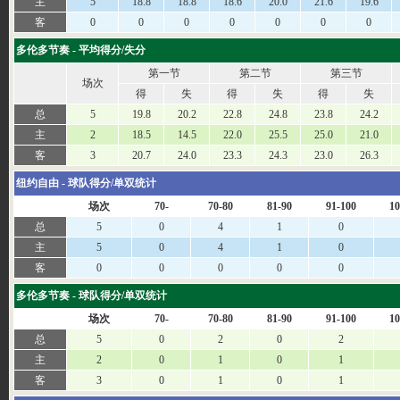
主
5
18.8
18.8
18.6
20.0
21.6
19.6
客
0
0
0
0
0
0
0
多伦多节奏 - 平均得分/失分
第一节
第二节
第三节
场次
得
失
得
失
得
失
总
5
19.8
20.2
22.8
24.8
23.8
24.2
主
2
18.5
14.5
22.0
25.5
25.0
21.0
客
3
20.7
24.0
23.3
24.3
23.0
26.3
纽约自由 - 球队得分/单双统计
场次
70-
70-80
81-90
91-100
10
总
5
0
4
1
0
主
5
0
4
1
0
客
0
0
0
0
0
多伦多节奏 - 球队得分/单双统计
场次
70-
70-80
81-90
91-100
10
总
5
0
2
0
2
主
2
0
1
0
1
客
3
0
1
0
1