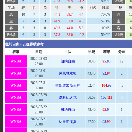
近6场
6
3
3
79.3
80.5
-1.2
50.0%
近6场
6
半场
赛
胜
负
得
失
净
排名
胜率
半场
总
10
7
3
44.1
39.7
4.4
70.0%
总
1
主
7
4
3
41.9
37.9
4.0
57.1%
主
4
客
3
3
0
49.3
44.0
5.3
100.0%
客
6
近6场
6
3
3
37.8
38.0
-0.2
50.0%
近6场
6
纽约自由 - 以往赛绩参考
赛事
日期
主队
半场
赛果
分差
2026-08-03
WNBA
纽约自由
50
:43
95
:83
12
23:00
2026-08-01
WNBA
凤凰城水银
43:
46
92:
94
2
19:00
2026-07-31
WNBA
拉斯维加斯王牌
52
:44
104
:99
-5
02:00
2026-07-29
WNBA
洛杉矶火花
56
:53
109:
113
4
02:00
2026-07-22
WNBA
纽约自由
48
:46
95
:94
1
23:00
2026-07-21
WNBA
达拉斯飞翼
47:
50
98:
99
1
00:00
2026-07-19