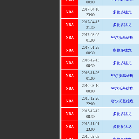
NBA
密尔沃基雄鹿
00:00
2017-04-18
NBA
多伦多猛龙
23:00
2017-04-15
NBA
多伦多猛龙
21:30
2017-03-05
NBA
密尔沃基雄鹿
01:00
2017-01-28
NBA
多伦多猛龙
00:30
2016-12-13
NBA
多伦多猛龙
00:30
2016-11-26
NBA
密尔沃基雄鹿
01:00
2016-03-16
NBA
密尔沃基雄鹿
00:00
2015-12-26
NBA
密尔沃基雄鹿
22:00
2015-12-12
NBA
多伦多猛龙
00:30
2015-11-01
NBA
多伦多猛龙
23:00
2015-02-03