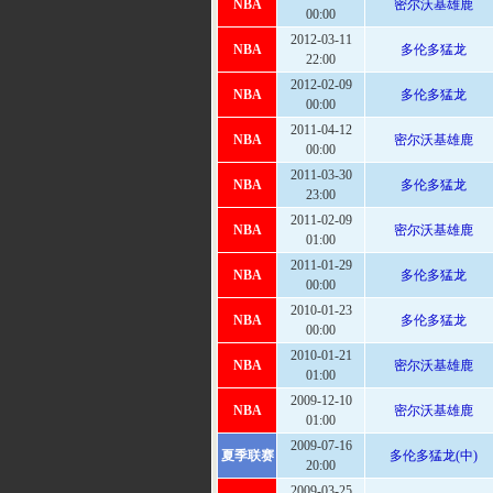
NBA
密尔沃基雄鹿
00:00
2012-03-11
NBA
多伦多猛龙
22:00
2012-02-09
NBA
多伦多猛龙
00:00
2011-04-12
NBA
密尔沃基雄鹿
00:00
2011-03-30
NBA
多伦多猛龙
23:00
2011-02-09
NBA
密尔沃基雄鹿
01:00
2011-01-29
NBA
多伦多猛龙
00:00
2010-01-23
NBA
多伦多猛龙
00:00
2010-01-21
NBA
密尔沃基雄鹿
01:00
2009-12-10
NBA
密尔沃基雄鹿
01:00
2009-07-16
夏季联赛
多伦多猛龙(中)
20:00