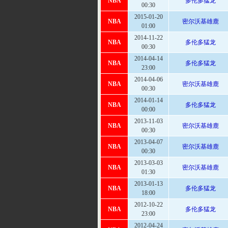
NBA
多伦多猛龙
00:30
2015-01-20
NBA
密尔沃基雄鹿
01:00
2014-11-22
NBA
多伦多猛龙
00:30
2014-04-14
NBA
多伦多猛龙
23:00
2014-04-06
NBA
密尔沃基雄鹿
00:30
2014-01-14
NBA
多伦多猛龙
00:00
2013-11-03
NBA
密尔沃基雄鹿
00:30
2013-04-07
NBA
密尔沃基雄鹿
00:30
2013-03-03
NBA
密尔沃基雄鹿
01:30
2013-01-13
NBA
多伦多猛龙
18:00
2012-10-22
NBA
多伦多猛龙
23:00
2012-04-24