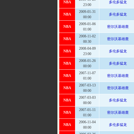
2009-03-25
NBA
多伦多猛龙
23:00
2009-01-31
NBA
多伦多猛龙
00:00
2009-01-06
NBA
密尔沃基雄鹿
01:00
2008-11-02
NBA
密尔沃基雄鹿
00:30
2008-04-09
NBA
多伦多猛龙
23:00
2008-01-26
NBA
多伦多猛龙
00:00
2007-11-07
NBA
密尔沃基雄鹿
01:00
2007-03-13
NBA
密尔沃基雄鹿
00:00
2007-03-03
NBA
多伦多猛龙
00:00
2007-01-11
NBA
密尔沃基雄鹿
01:00
2006-11-04
NBA
多伦多猛龙
00:00