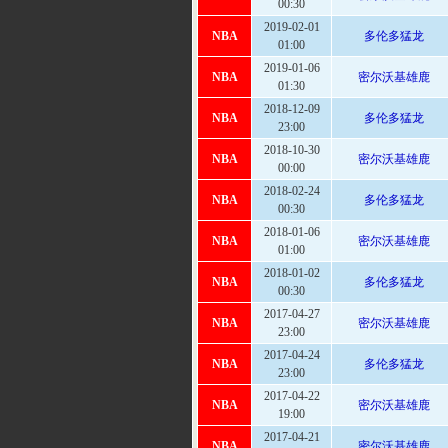
00:30
2019-02-01
NBA
多伦多猛龙
01:00
2019-01-06
NBA
密尔沃基雄鹿
01:30
2018-12-09
NBA
多伦多猛龙
23:00
2018-10-30
NBA
密尔沃基雄鹿
00:00
2018-02-24
NBA
多伦多猛龙
00:30
2018-01-06
NBA
密尔沃基雄鹿
01:00
2018-01-02
NBA
多伦多猛龙
00:30
2017-04-27
NBA
密尔沃基雄鹿
23:00
2017-04-24
NBA
多伦多猛龙
23:00
2017-04-22
NBA
密尔沃基雄鹿
19:00
2017-04-21