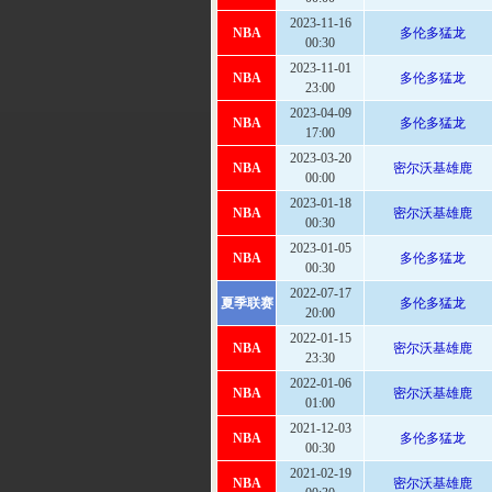
00:00
2023-11-16
NBA
多伦多猛龙
00:30
2023-11-01
NBA
多伦多猛龙
23:00
2023-04-09
NBA
多伦多猛龙
17:00
2023-03-20
NBA
密尔沃基雄鹿
00:00
2023-01-18
NBA
密尔沃基雄鹿
00:30
2023-01-05
NBA
多伦多猛龙
00:30
2022-07-17
夏季联赛
多伦多猛龙
20:00
2022-01-15
NBA
密尔沃基雄鹿
23:30
2022-01-06
NBA
密尔沃基雄鹿
01:00
2021-12-03
NBA
多伦多猛龙
00:30
2021-02-19
NBA
密尔沃基雄鹿