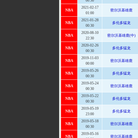
00:30
2021-02-17
NBA
密尔沃基雄鹿
01:00
2021-01-28
NBA
多伦多猛龙
00:30
2020-08-10
NBA
密尔沃基雄鹿(中)
22:30
2020-02-26
NBA
多伦多猛龙
00:30
2019-11-03
NBA
密尔沃基雄鹿
00:00
2019-05-26
NBA
多伦多猛龙
00:30
2019-05-24
NBA
密尔沃基雄鹿
00:30
2019-05-22
NBA
多伦多猛龙
00:30
2019-05-19
NBA
多伦多猛龙
23:00
2019-05-18
NBA
密尔沃基雄鹿
00:30
2019-05-16
NBA
密尔沃基雄鹿