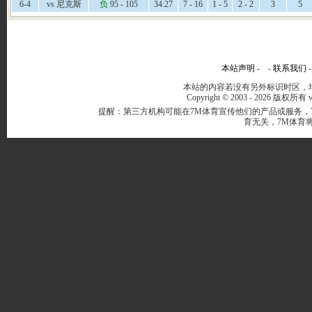
6-4
vs 尼克斯
负
95 - 105
34:27
7 - 16
1 - 5
2 - 2
3
5
本站声明
- -
联系我们
本站的内容若没有另外标识时区，均
Copyright © 2003 -
2026 版权所有 ww
提醒：第三方机构可能在7M体育宣传他们的产品或服务，
育无关，7M体育