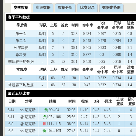
赛季数据
生涯数据
数据分析
比赛记录
数据走势图
赛季平均数据
3分
罚球
进攻
季后赛
球队
上场
首发
时间
命中率
命中率
命中率
篮板
第一圈
马刺
5
5
32.8
0.434
0.407
0.815
0.8
第二圈
马刺
6
6
31
0.548
0.478
0.784
1.2
分岸决赛
马刺
7
7
36.1
0.465
0.233
0.848
2.1
总决赛
马刺
5
5
31.6
0.377
0.3
0.808
1.4
季后赛平均数据
-
23
23
33.1
0.459
0.35
0.816
1.4
3分
罚球
进攻
常规赛
球队
上场
首发
时间
命中率
命中率
命中率
篮板
-
马刺
68
67
30
0.47
0.332
0.734
1.4
常规赛平均数据
-
68
67
30
0.47
0.332
0.734
1.4
最近五场比赛
进攻
防守
日期
对手
结果
时间
投篮
3分
罚球
篮板
篮板
6-14
vs 尼克斯
负
90 - 94
32:03
1 - 10
0 - 3
4 - 6
1
4
6-11
@ 尼克斯
负
107 - 106
25:56
2 - 7
1 - 3
8 - 8
2
3
6-9
@ 尼克斯
胜
111 - 115
38:02
8 - 14
2 - 5
5 - 6
1
4
6-6
vs 尼克斯
负
104 - 105
27:43
5 - 14
2 - 4
2 - 4
0
4