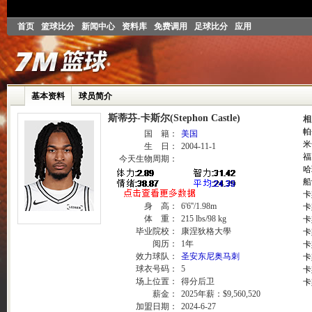
首页
篮球比分
新闻中心
资料库
免费调用
足球比分
应用
基本资料
球员简介
斯蒂芬-卡斯尔(Stephon Castle)
相
帕
国 籍：
美国
米
生 日：
2004-11-1
福
今天生物周期：
哈
船
卡
身 高：
6'6''/1.98m
卡
体 重：
215 lbs/98 kg
卡
毕业院校：
康涅狄格大學
卡
阅历：
1年
卡
效力球队：
圣安东尼奥马刺
卡
球衣号码：
5
卡
场上位置：
得分后卫
卡
薪金：
2025年薪：$9,560,520
加盟日期：
2024-6-27