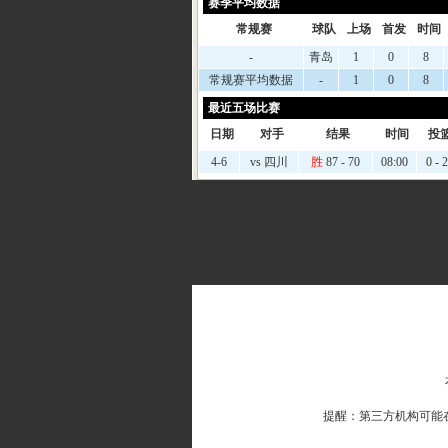
赛季平均数据
常规赛
球队
上场
首发
时间
-
青岛
1
0
8
常规赛平均数据
-
1
0
8
最近五场比赛
日期
对手
结果
时间
投
4-6
vs 四川
胜
87 - 70
08:00
0 - 2
提醒：第三方机构可能