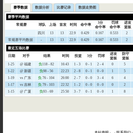
赛季数据
数据分析
比赛记录
数据走势图
赛季平均数据
3分
罚球
进攻
常规赛
球队
上场
首发
时间
命中率
命中率
命中率
篮板
-
四川
13
13
22.9
0.429
0.167
0.533
2
常规赛平均数据
-
13
13
22.9
0.429
0.167
0.533
2
最近五场比赛
进攻
防守
日期
对手
结果
时间
投篮
3分
罚球
篮板
篮板
1-25
@ 福建
负
118 - 82
16:43
1 - 3
0 - 1
2 - 4
0
5
1-22
@ 新疆
负
98 - 56
22:23
2 - 8
0 - 1
0 - 0
1
5
1-19
vs 广东
负
76 - 104
26:00
2 - 7
0 - 0
3 - 4
6
4
1-17
vs 吉林
负
79 - 103
22:32
1 - 2
0 - 0
0 - 0
0
2
1-15
@ 广厦
负
93 - 69
25:50
3 - 7
0 - 1
0 - 0
1
8
本站声明
- -
联系我们