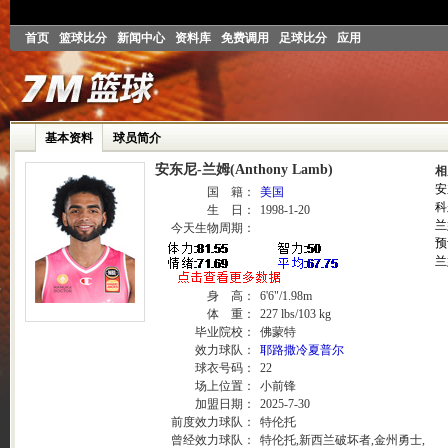
首页
篮球比分
新闻中心
资料库
免费调用
足球比分
应用
基本资料
球员简介
安东尼-兰姆(Anthony Lamb)
相
安
国 籍：
美国
科
生 日：
1998-1-20
兰
今天生物周期：
预
兰
身 高：
6'6"/1.98m
体 重：
227 lbs/103 kg
毕业院校：
佛蒙特
效力球队：
耶路撒冷夏普尔
球衣号码：
22
场上位置：
小前锋
加盟日期：
2025-7-30
前度效力球队：
特伦托
曾经效力球队：
特伦托,新西兰破坏者,金州勇士,