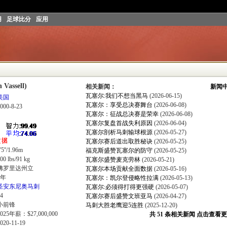
用
足球比分
应用
assell)
相关新闻：
新闻中
瓦塞尔:我们不想当黑马
(2026-06-15)
美国
瓦塞尔：享受总决赛舞台
(2026-06-08)
000-8-23
瓦塞尔：征战总决赛是荣幸
(2026-06-08)
瓦塞尔复盘首战失利原因
(2026-06-04)
瓦塞尔剖析马刺输球根源
(2026-05-27)
瓦塞尔赛后道出取胜秘诀
(2026-05-25)
'5''/1.96m
福克斯盛赞瓦塞尔的防守
(2026-05-25)
00 lbs/91 kg
瓦塞尔盛赞麦克劳林
(2026-05-21)
佛罗里达州立
瓦塞尔本场贡献全面数据
(2026-05-16)
5年
瓦塞尔：凯尔登侵略性拉满
(2026-05-13)
圣安东尼奥马刺
瓦塞尔:必须得打得更强硬
(2026-05-07)
4
瓦塞尔赛后盛赞文班亚马
(2026-04-27)
小前锋
马刺大胜老鹰迎5连胜
(2025-12-20)
2025年薪：$27,000,000
共
51
条相关新闻 点击查看更多
020-11-19