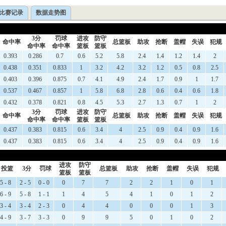
比赛记录
数据走势图
3分
罚球
进攻
防守
命中率
总篮板
助攻
抢断
盖帽
失误
犯规
命中率
命中率
篮板
篮板
0.393
0.286
0.7
0.6
5.2
5.8
2.4
1.4
1.2
1.4
2
0.438
0.351
0.833
1
3.2
4.2
3.2
1.2
0.5
0.8
2.5
0.403
0.396
0.875
0.7
4.1
4.9
2.4
1.7
0.9
1
1.7
0.537
0.467
0.857
1
5.8
6.8
2.8
0.6
0.4
0.6
1.8
0.432
0.378
0.821
0.8
4.5
5.3
2.7
1.3
0.7
1
2
3分
罚球
进攻
防守
命中率
总篮板
助攻
抢断
盖帽
失误
犯规
命中率
命中率
篮板
篮板
0.437
0.383
0.815
0.6
3.4
4
2.5
0.9
0.4
0.9
1.6
0.437
0.383
0.815
0.6
3.4
4
2.5
0.9
0.4
0.9
1.6
进攻
防守
投篮
3分
罚球
总篮板
助攻
抢断
盖帽
失误
犯规
篮板
篮板
5 - 8
2 - 5
0 - 0
0
7
7
2
2
1
0
1
6 - 9
5 - 8
1 - 1
1
4
5
4
1
0
1
2
3 - 4
3 - 4
2 - 3
0
4
4
0
0
0
1
3
4 - 9
3 - 7
3 - 3
0
9
9
5
0
1
0
2