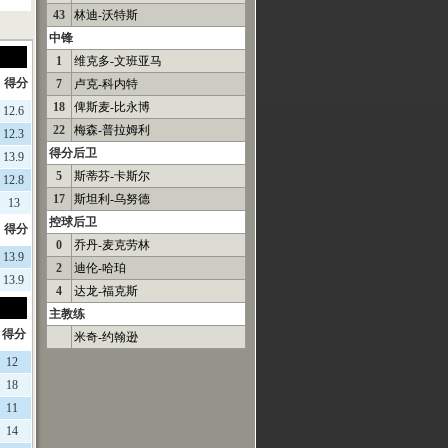
43
林迪-沃特斯
中锋
1
维克多-文班亚马
得分
7
卢克-科内特
18
俾斯麦-比永博
12.6
22
梅森-普拉姆利
12.3
得分后卫
13.9
5
斯蒂芬-卡斯尔
12.8
17
斯坦利-乌努德
13
控球后卫
得分
0
乔丹-麦克劳林
13.9
2
迪伦-哈珀
13.9
4
达龙-福克斯
主教练
得分
米奇-约翰逊
12
18
11
14