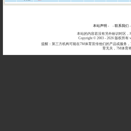
本站声明
- -
联系我们
本站的内容若没有另外标识时区，均
Copyright © 2003 -
2026 版权所有 ww
提醒：第三方机构可能在7M体育宣传他们的产品或服务，
育无关，7M体育