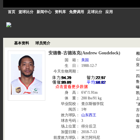
首页
篮球比分
新闻中心
资料库
免费调用
足球比分
应用
基本资料
球员简介
安德鲁-古德洛克(Andrew Goudelock)
相
山
国 籍：
美国
亚
生 日：
1988-12-7
一
今天生物周期：
四
鲁
曝
身 高：
6'4"/1.91m
凯
体 重：
200 lbs/91 kg
上
毕业院校：
查尔斯顿学院
"
阅历：
1年
古
效力球队：
山东西王
古
球衣号码：
3
曝
场上位置：
得分后卫
古
加盟日期：
2018-7-13
前度效力球队：
米兰阿玛尼