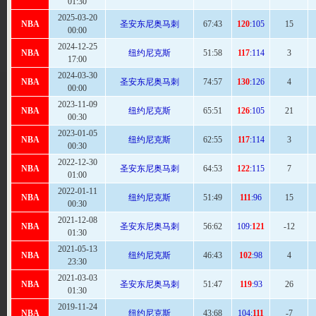
01:30
2025-03-20
NBA
圣安东尼奥马刺
67
:43
120
:105
15
00:00
2024-12-25
NBA
纽约尼克斯
51:
58
117
:114
3
17:00
2024-03-30
NBA
圣安东尼奥马刺
74
:57
130
:126
4
00:00
2023-11-09
NBA
纽约尼克斯
65
:51
126
:105
21
00:30
2023-01-05
NBA
纽约尼克斯
62
:55
117
:114
3
00:30
2022-12-30
NBA
圣安东尼奥马刺
64
:53
122
:115
7
01:00
2022-01-11
NBA
纽约尼克斯
51
:49
111
:96
15
00:30
2021-12-08
NBA
圣安东尼奥马刺
56:
62
109:
121
-12
01:30
2021-05-13
NBA
纽约尼克斯
46
:43
102
:98
4
23:30
2021-03-03
NBA
圣安东尼奥马刺
51
:47
119
:93
26
01:30
2019-11-24
NBA
纽约尼克斯
43:
68
104:
111
-7