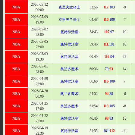
2026-05-12
NBA
克里夫兰骑士
52:
56
112
:103
-9
00:00
2026-05-09
NBA
克里夫兰骑士
64
:48
116
:109
-7
19:00
2026-05-07
NBA
底特律活塞
54
:43
107
:97
10
23:00
2026-05-05
NBA
底特律活塞
59
:46
111
:101
10
23:00
2026-05-03
NBA
底特律活塞
60
:49
116
:94
22
19:30
2026-05-01
NBA
奥兰多魔术
60
:38
79:
93
14
23:00
2026-04-29
NBA
底特律活塞
66
:60
116
:109
7
23:00
2026-04-28
NBA
奥兰多魔术
54
:52
94
:88
-6
00:00
2026-04-25
NBA
奥兰多魔术
61
:54
113
:105
-8
17:00
2026-04-22
NBA
底特律活塞
46:46
98
:83
15
23:00
2026-04-19
NBA
底特律活塞
51:
55
101:
112
-11
22:30