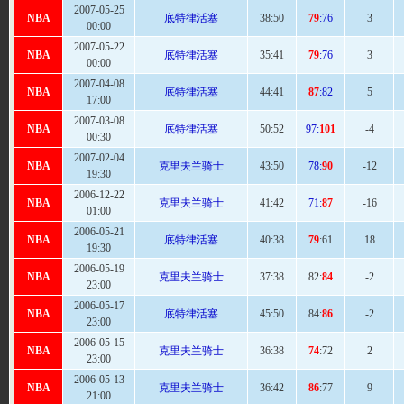
2007-05-25
NBA
底特律活塞
38:
50
79
:76
3
00:00
2007-05-22
NBA
底特律活塞
35:
41
79
:76
3
00:00
2007-04-08
NBA
底特律活塞
44
:41
87
:82
5
17:00
2007-03-08
NBA
底特律活塞
50:
52
97:
101
-4
00:30
2007-02-04
NBA
克里夫兰骑士
43:
50
78:
90
-12
19:30
2006-12-22
NBA
克里夫兰骑士
41:
42
71:
87
-16
01:00
2006-05-21
NBA
底特律活塞
40
:38
79
:61
18
19:30
2006-05-19
NBA
克里夫兰骑士
37:
38
82:
84
-2
23:00
2006-05-17
NBA
底特律活塞
45:
50
84:
86
-2
23:00
2006-05-15
NBA
克里夫兰骑士
36:
38
74
:72
2
23:00
2006-05-13
NBA
克里夫兰骑士
36:
42
86
:77
9
21:00