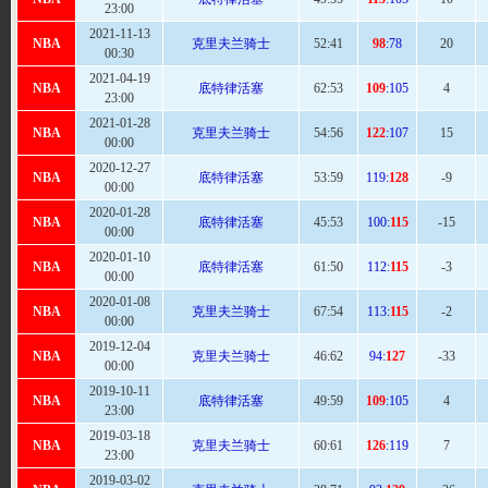
23:00
2021-11-13
NBA
克里夫兰骑士
52
:41
98
:78
20
00:30
2021-04-19
NBA
底特律活塞
62
:53
109
:105
4
23:00
2021-01-28
NBA
克里夫兰骑士
54:
56
122
:107
15
00:00
2020-12-27
NBA
底特律活塞
53:
59
119:
128
-9
00:00
2020-01-28
NBA
底特律活塞
45:
53
100:
115
-15
00:00
2020-01-10
NBA
底特律活塞
61
:50
112:
115
-3
00:00
2020-01-08
NBA
克里夫兰骑士
67
:54
113:
115
-2
00:00
2019-12-04
NBA
克里夫兰骑士
46:
62
94:
127
-33
00:00
2019-10-11
NBA
底特律活塞
49:
59
109
:105
4
23:00
2019-03-18
NBA
克里夫兰骑士
60:
61
126
:119
7
23:00
2019-03-02