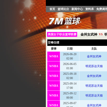
首页
篮球比分
新闻中心
资料库
免费调
美国女子职业篮球联赛
金州女武神
VS
交锋往绩
赛事
日期
主队
2026-06-20
WNBA
金州女武神
02:00
2026-06-05
WNBA
明尼苏达天猫
01:00
2025-09-18
WNBA
金州女武神
02:00
2025-09-14
WNBA
明尼苏达天猫
17:00
2025-09-12
WNBA
明尼苏达天猫
00:00
2025-09-07
WNBA
金州女武神