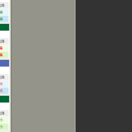
盘路
输
输
盘路
赢
赢
盘路
大
大
盘路
小
小