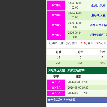
2026-06-20
WNBA
金州女武神
02:00
2026-06-18
WNBA
洛杉矶火花
02:00
2026-06-16
WNBA
明尼苏达天猫
00:00
2026-06-14
WNBA
拉斯维加斯王
00:00
近
20
场：胜
15
负
5
, 胜率：
75%
, 赢率：
35%
, 
总胜
总负
主胜
15
5
7
75%
25%
70%
明尼苏达天猫 - 未来三场赛事
赛事
日期
WNBA
2026-08-08 17:00
WNBA
2026-08-09 19:30
WNBA
2026-08-13 02:00
金州女武神 - 让分盘路