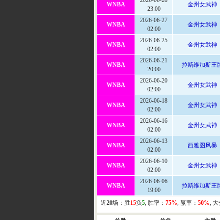
2026-06-28
WNBA
金州女武神
23:00
2026-06-27
WNBA
金州女武神
02:00
2026-06-25
WNBA
金州女武神
02:00
2026-06-21
WNBA
拉斯维加斯王
20:00
2026-06-20
WNBA
金州女武神
02:00
2026-06-18
WNBA
金州女武神
02:00
2026-06-16
WNBA
金州女武神
02:00
2026-06-13
WNBA
西雅图风暴
02:00
2026-06-10
WNBA
金州女武神
02:00
2026-06-06
WNBA
拉斯维加斯王
19:00
近
20
场：胜
15
负
5
, 胜率：
75%
, 赢率：
50%
, 