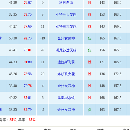
41
:29
76
:67
9
纽约自由
胜
143
163.5
32:
35
78
:75
3
亚特兰大梦想
胜
153
163.5
44
:27
77
:66
11
亚特兰大梦想
胜
143
166.5
牌
50
:30
92
:73
-19
金州女武神
负
165
167.5
46
:41
75:
81
-6
明尼苏达天猫
负
156
165.5
44
:33
91
:80
11
达拉斯飞翼
胜
171
165.5
45
:26
78
:58
20
洛杉矶火花
胜
136
172.5
38:
40
72:
76
4
金州女武神
胜
148
157.5
49
:32
87
:81
6
凤凰城水银
胜
168
162.5
牌
38
:35
84
:79
-5
金州女武神
负
163
167.5
大分率：
35%
, 单率：
65%