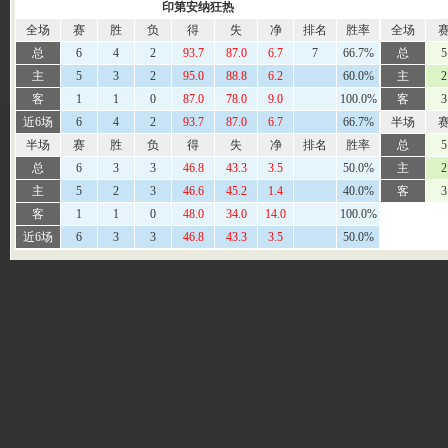
印第安纳狂热
全场
赛
胜
负
得
失
净
排名
胜率
全场
总
6
4
2
93.7
87.0
6.7
7
66.7%
总
5
主
5
3
2
95.0
88.8
6.2
60.0%
主
2
客
1
1
0
87.0
78.0
9.0
100.0%
客
3
近6场
6
4
2
93.7
87.0
6.7
66.7%
半场
半场
赛
胜
负
得
失
净
排名
胜率
总
5
总
6
3
3
46.8
43.3
3.5
50.0%
主
2
主
5
2
3
46.6
45.2
1.4
40.0%
客
3
客
1
1
0
48.0
34.0
14.0
100.0%
近6场
6
3
3
46.8
43.3
3.5
50.0%