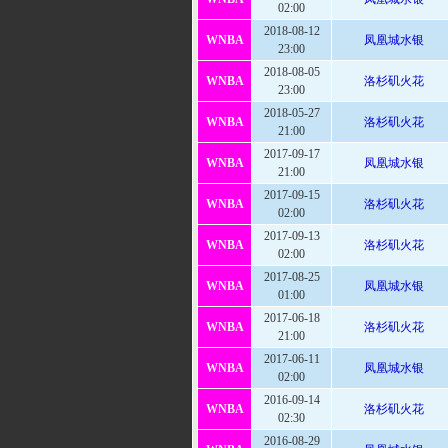
02:00
2018-08-12
WNBA
凤凰城水银
23:00
2018-08-05
WNBA
洛杉矶火花
23:00
2018-05-27
WNBA
洛杉矶火花
21:00
2017-09-17
WNBA
凤凰城水银
21:00
2017-09-15
WNBA
洛杉矶火花
02:00
2017-09-13
WNBA
洛杉矶火花
02:00
2017-08-25
WNBA
凤凰城水银
01:00
2017-06-18
WNBA
洛杉矶火花
21:00
2017-06-11
WNBA
凤凰城水银
02:00
2016-09-14
WNBA
洛杉矶火花
02:30
2016-08-29