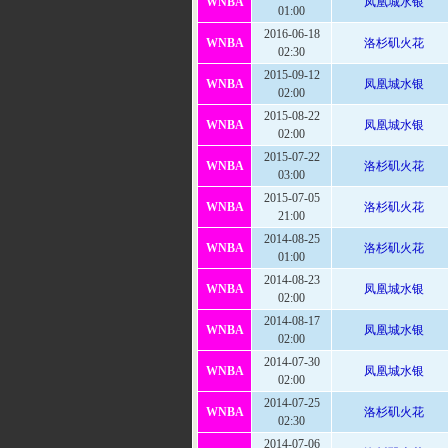
WNBA
凤凰城水银
01:00
2016-06-18
WNBA
洛杉矶火花
02:30
2015-09-12
WNBA
凤凰城水银
02:00
2015-08-22
WNBA
凤凰城水银
02:00
2015-07-22
WNBA
洛杉矶火花
03:00
2015-07-05
WNBA
洛杉矶火花
21:00
2014-08-25
WNBA
洛杉矶火花
01:00
2014-08-23
WNBA
凤凰城水银
02:00
2014-08-17
WNBA
凤凰城水银
02:00
2014-07-30
WNBA
凤凰城水银
02:00
2014-07-25
WNBA
洛杉矶火花
02:30
2014-07-06