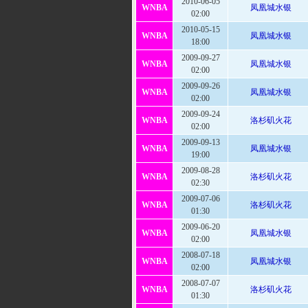
2010-06-05
WNBA
凤凰城水银
02:00
2010-05-15
WNBA
凤凰城水银
18:00
2009-09-27
WNBA
凤凰城水银
02:00
2009-09-26
WNBA
凤凰城水银
02:00
2009-09-24
WNBA
洛杉矶火花
02:00
2009-09-13
WNBA
凤凰城水银
19:00
2009-08-28
WNBA
洛杉矶火花
02:30
2009-07-06
WNBA
洛杉矶火花
01:30
2009-06-20
WNBA
凤凰城水银
02:00
2008-07-18
WNBA
凤凰城水银
02:00
2008-07-07
WNBA
洛杉矶火花
01:30