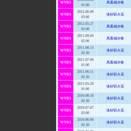
WNBA
凤凰城水银
01:00
2012-06-09
WNBA
洛杉矶火花
03:00
2012-05-27
WNBA
凤凰城水银
02:00
2011-09-04
WNBA
凤凰城水银
02:00
2011-08-13
WNBA
洛杉矶火花
02:30
2011-07-06
WNBA
凤凰城水银
01:00
2011-06-11
WNBA
洛杉矶火花
02:30
2011-05-29
WNBA
洛杉矶火花
01:00
2010-08-18
WNBA
洛杉矶火花
02:30
2010-07-07
WNBA
洛杉矶火花
02:00
2010-06-09
WNBA
洛杉矶火花
02:30