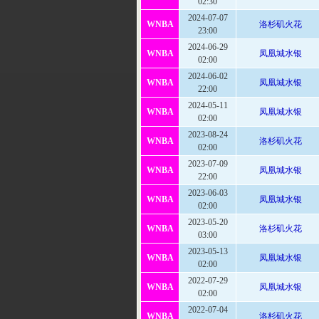
02:30
2024-07-07
WNBA
洛杉矶火花
23:00
2024-06-29
WNBA
凤凰城水银
02:00
2024-06-02
WNBA
凤凰城水银
22:00
2024-05-11
WNBA
凤凰城水银
02:00
2023-08-24
WNBA
洛杉矶火花
02:00
2023-07-09
WNBA
凤凰城水银
22:00
2023-06-03
WNBA
凤凰城水银
02:00
2023-05-20
WNBA
洛杉矶火花
03:00
2023-05-13
WNBA
凤凰城水银
02:00
2022-07-29
WNBA
凤凰城水银
02:00
2022-07-04
WNBA
洛杉矶火花