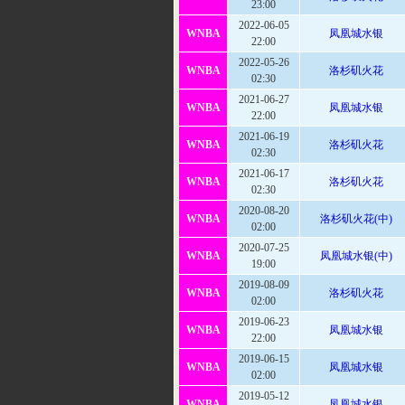
23:00
2022-06-05
WNBA
凤凰城水银
22:00
2022-05-26
WNBA
洛杉矶火花
02:30
2021-06-27
WNBA
凤凰城水银
22:00
2021-06-19
WNBA
洛杉矶火花
02:30
2021-06-17
WNBA
洛杉矶火花
02:30
2020-08-20
WNBA
洛杉矶火花(中)
02:00
2020-07-25
WNBA
凤凰城水银(中)
19:00
2019-08-09
WNBA
洛杉矶火花
02:00
2019-06-23
WNBA
凤凰城水银
22:00
2019-06-15
WNBA
凤凰城水银
02:00
2019-05-12
WNBA
凤凰城水银