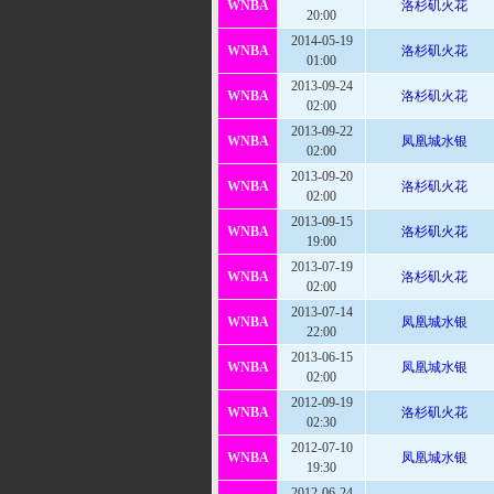
WNBA
洛杉矶火花
20:00
2014-05-19
WNBA
洛杉矶火花
01:00
2013-09-24
WNBA
洛杉矶火花
02:00
2013-09-22
WNBA
凤凰城水银
02:00
2013-09-20
WNBA
洛杉矶火花
02:00
2013-09-15
WNBA
洛杉矶火花
19:00
2013-07-19
WNBA
洛杉矶火花
02:00
2013-07-14
WNBA
凤凰城水银
22:00
2013-06-15
WNBA
凤凰城水银
02:00
2012-09-19
WNBA
洛杉矶火花
02:30
2012-07-10
WNBA
凤凰城水银
19:30
2012-06-24