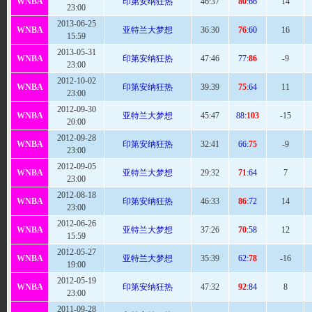
WNBA
印第安纳狂热
46
:37
80
:66
14
23:00
2013-06-25
WNBA
亚特兰大梦想
36
:30
76
:60
16
15:59
2013-05-31
WNBA
印第安纳狂热
47
:46
77:
86
-9
23:00
2012-10-02
WNBA
印第安纳狂热
39:39
75
:64
11
23:00
2012-09-30
WNBA
亚特兰大梦想
45:
47
88:
103
-15
20:00
2012-09-28
WNBA
印第安纳狂热
32:
41
66:
75
-9
23:00
2012-09-05
WNBA
亚特兰大梦想
29:
32
71
:64
7
23:00
2012-08-18
WNBA
印第安纳狂热
46
:33
86
:72
14
23:00
2012-06-26
WNBA
亚特兰大梦想
37
:26
70
:58
12
15:59
2012-05-27
WNBA
亚特兰大梦想
35:
39
62:
78
-16
19:00
2012-05-19
WNBA
印第安纳狂热
47
:32
92
:84
8
23:00
2011-09-28