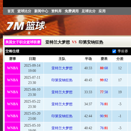
首页
篮球比分
新闻中心
资料库
免费调用
足球比分
应用
美国女子职业篮球联赛
亚特兰大梦想
VS
印第安纳狂热
交锋往绩
季前赛
赛事
日期
主队
半场
赛果
分差
2025-09-14
WNBA
亚特兰大梦想
40
:33
80
:68
12
19:00
2025-07-11
WNBA
印第安纳狂热
40:
45
99
:82
17
23:30
2025-06-10
WNBA
亚特兰大梦想
33:33
77
:58
19
23:30
2025-05-22
WNBA
亚特兰大梦想
34:
37
76:
81
-5
23:30
2025-05-20
WNBA
印第安纳狂热
42:
44
90:
91
-1
23:00
2025-05-10
WNBA
亚特兰大梦想
40:
42
76:
81
-5
19:00