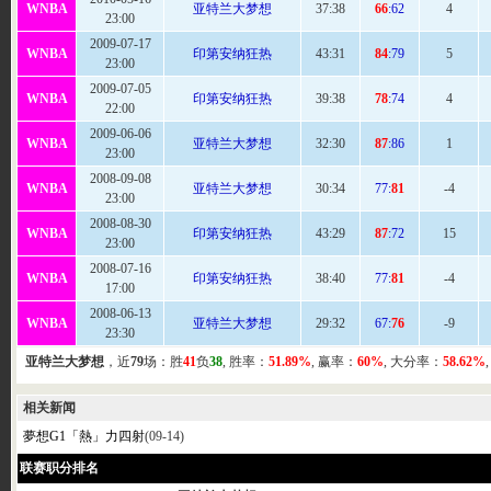
WNBA
亚特兰大梦想
37:
38
66
:62
4
23:00
2009-07-17
WNBA
印第安纳狂热
43
:31
84
:79
5
23:00
2009-07-05
WNBA
印第安纳狂热
39
:38
78
:74
4
22:00
2009-06-06
WNBA
亚特兰大梦想
32
:30
87
:86
1
23:00
2008-09-08
WNBA
亚特兰大梦想
30:
34
77:
81
-4
23:00
2008-08-30
WNBA
印第安纳狂热
43
:29
87
:72
15
23:00
2008-07-16
WNBA
印第安纳狂热
38:
40
77:
81
-4
17:00
2008-06-13
WNBA
亚特兰大梦想
29:
32
67:
76
-9
23:30
亚特兰大梦想
，近
79
场：胜
41
负
38
, 胜率：
51.89%
, 赢率：
60%
, 大分率：
58.62%
相关新闻
夢想G1「熱」力四射
(09-14)
联赛职分排名