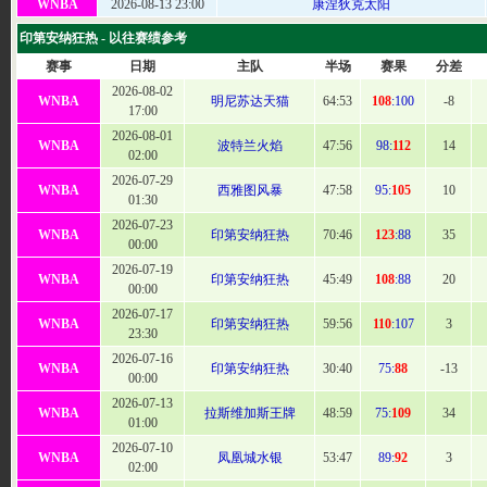
WNBA
2026-08-13 23:00
康涅狄克太阳
印第安纳狂热 - 以往赛绩参考
赛事
日期
主队
半场
赛果
分差
2026-08-02
WNBA
明尼苏达天猫
64
:53
108
:100
-8
17:00
2026-08-01
WNBA
波特兰火焰
47:
56
98:
112
14
02:00
2026-07-29
WNBA
西雅图风暴
47:
58
95:
105
10
01:30
2026-07-23
WNBA
印第安纳狂热
70
:46
123
:88
35
00:00
2026-07-19
WNBA
印第安纳狂热
45:
49
108
:88
20
00:00
2026-07-17
WNBA
印第安纳狂热
59
:56
110
:107
3
23:30
2026-07-16
WNBA
印第安纳狂热
30:
40
75:
88
-13
00:00
2026-07-13
WNBA
拉斯维加斯王牌
48:
59
75:
109
34
01:00
2026-07-10
WNBA
凤凰城水银
53
:47
89:
92
3
02:00