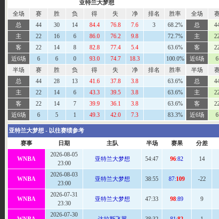
亚特兰大梦想
全场
赛
胜
负
得
失
净
排名
胜率
全场
总
44
30
14
84.4
76.8
7.6
3
68.2%
总
4
主
22
16
6
86.0
76.2
9.8
72.7%
主
2
客
22
14
8
82.8
77.4
5.4
63.6%
客
2
近6场
6
6
0
93.0
74.7
18.3
100.0%
近6场
6
半场
赛
胜
负
得
失
净
排名
胜率
半场
总
44
28
13
41.6
37.8
3.8
63.6%
总
4
主
22
14
6
43.3
39.5
3.8
63.6%
主
2
客
22
14
7
39.9
36.1
3.8
63.6%
客
2
近6场
6
5
1
49.3
42.0
7.3
83.3%
近6场
6
亚特兰大梦想 - 以往赛绩参考
赛事
日期
主队
半场
赛果
分差
2026-08-05
WNBA
亚特兰大梦想
54
:47
96
:82
14
23:00
2026-08-03
WNBA
亚特兰大梦想
38:
55
87:
109
-22
23:00
2026-07-31
WNBA
亚特兰大梦想
47
:33
98
:89
9
23:30
2026-07-30