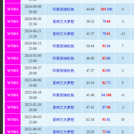
2024-09-08
WNBA
印第安纳狂热
44:
48
104
:100
4
20:00
2024-08-26
WNBA
亚特兰大梦想
38:
52
79:
84
-5
23:30
2024-06-21
WNBA
亚特兰大梦想
41:
57
79:
91
-12
23:30
2024-06-13
WNBA
印第安纳狂热
59
:44
91
:84
7
23:00
2024-05-09
WNBA
印第安纳狂热
48:
49
83
:80
3
23:00
2023-08-27
WNBA
印第安纳狂热
47
:37
83
:80
3
20:00
2023-08-06
WNBA
亚特兰大梦想
43
:34
82
:73
9
19:00
2023-06-18
WNBA
印第安纳狂热
41:
48
94:
100
-6
20:00
2023-05-28
WNBA
亚特兰大梦想
47
:41
87:
90
-3
19:00
2022-08-03
WNBA
亚特兰大梦想
62
:34
91
:81
10
23:00
2022-06-05
WNBA
亚特兰大梦想
29
:26
75
:66
9