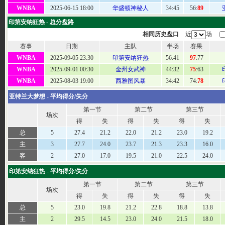
WNBA
2025-06-15 18:00
华盛顿神秘人
34:
45
56:
89
印第安纳狂热 - 总分盘路
相同历史盘口
近
场
赛事
日期
主队
半场
赛果
WNBA
2025-09-05 23:30
印第安纳狂热
56
:41
97
:77
WNBA
2025-09-01 00:30
金州女武神
44
:32
75
:63
WNBA
2025-08-03 19:00
西雅图风暴
34:
42
74:
78
亚特兰大梦想 - 平均得分/失分
第一节
第二节
第三节
场次
得
失
得
失
得
失
总
5
27.4
21.2
22.0
21.2
23.0
19.2
主
3
27.7
24.0
23.7
21.3
23.3
16.0
客
2
27.0
17.0
19.5
21.0
22.5
24.0
印第安纳狂热 - 平均得分/失分
第一节
第二节
第三节
场次
得
失
得
失
得
失
总
5
23.0
19.8
21.2
22.8
18.8
13.8
主
2
29.5
14.5
23.0
24.0
21.5
18.0